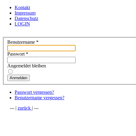
Kontakt
Impressum
Datenschutz
LOGIN
Benutzername
*
Passwort
*
Angemeldet bleiben
Anmelden
Passwort vergessen?
Benutzername vergessen?
--- |
zurück
| ---